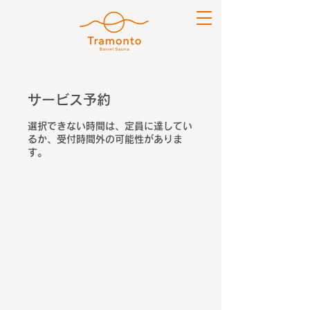
サービス予約
選択できない時間は、定員に達してい
るか、受付時間外の可能性がありま
す。