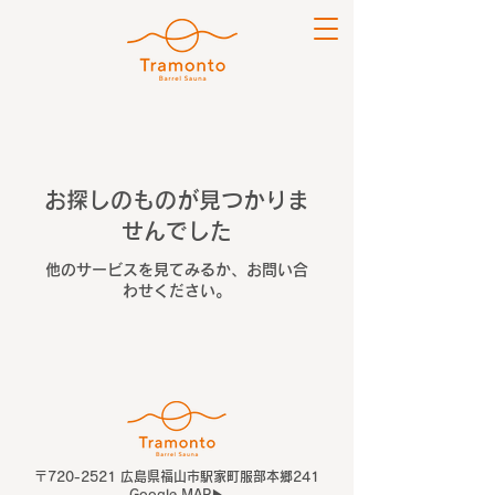
お探しのものが見つかりま
せんでした
他のサービスを見てみるか、お問い合
わせください。
〒720-2521 広島県福山市駅家町服部本郷241
Google MAP▶︎